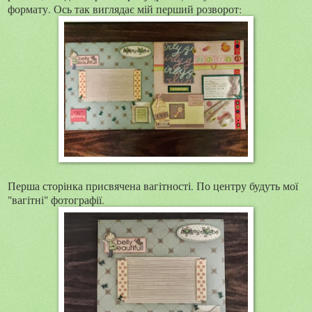
формату. Ось так виглядає мій перший розворот:
Перша сторінка присвячена вагітності. По центру будуть мої
"вагітні" фотографії.