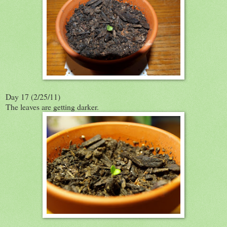
Day 17 (2/25/11)
The leaves are getting darker.