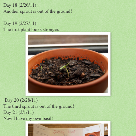
Day 18 (2/26/11)
Another sprout is out of the ground!
Day 19 (2/27/11)
The first plant looks stronger.
Day 20 (2/28/11)
The third sprout is out of the ground!
Day 21 (3/1/11)
Now I have my own basil!